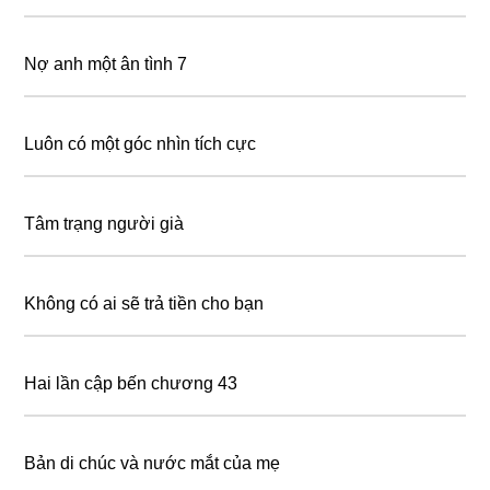
Nợ anh một ân tình 7
Luôn có một góc nhìn tích cực
Tâm trạng người già
Không có ai sẽ trả tiền cho bạn
Hai lần cập bến chương 43
Bản di chúc và nước mắt của mẹ