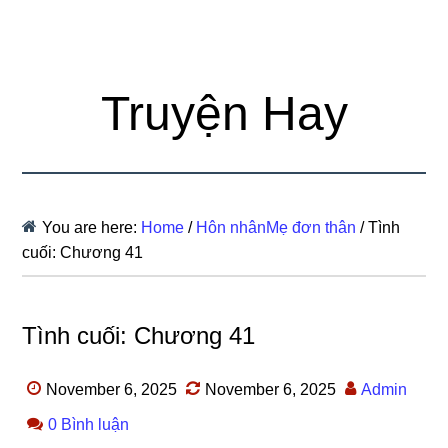
Truyện Hay
You are here:
Home
/
Hôn nhânMẹ đơn thân
/
Tình
cuối: Chương 41
Tình cuối: Chương 41
November 6, 2025
November 6, 2025
Admin
0 Bình luận