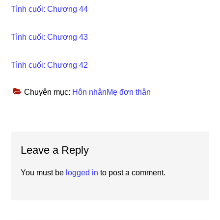
Tình cuối: Chương 44
Tình cuối: Chương 43
Tình cuối: Chương 42
Chuyên mục:
Hôn nhânMẹ đơn thân
Reader
Leave a Reply
Interactions
You must be
logged in
to post a comment.