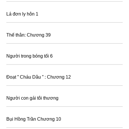
Lá đơn ly hôn 1
Thế thân: Chương 39
Người trong bóng tối 6
Đoạt ” Cháu Dâu ” : Chương 12
Người con gái tôi thương
Bụi Hồng Trần Chương 10