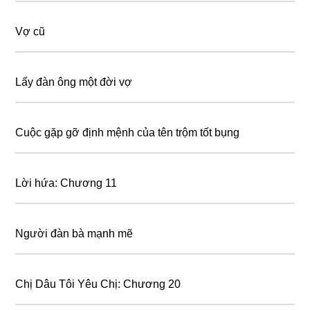
Vợ cũ
Lấy đàn ông một đời vợ
Cuộc gặp gỡ định mệnh của tên trộm tốt bụng
Lời hứa: Chương 11
Người đàn bà mạnh mẽ
Chị Dâu Tôi Yêu Chị: Chương 20