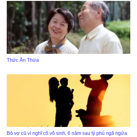
Thức Ăn Thừa
Bỏ vợ cũ vì nghĩ cô vô sinh, 6 năm sau tỷ phú ngã ngửa