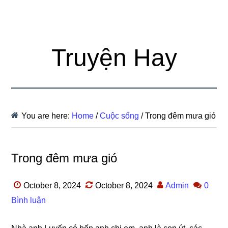
Truyện Hay
You are here:
Home
/
Cuộc sống
/
Trong đêm mưa gió
Trong đêm mưa gió
October 8, 2024
October 8, 2024
Admin
0
Bình luận