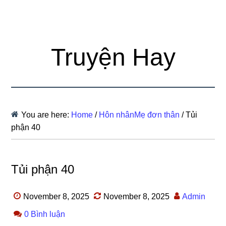
Truyện Hay
You are here:
Home
/
Hôn nhânMẹ đơn thân
/
Tủi
phận 40
Tủi phận 40
November 8, 2025
November 8, 2025
Admin
0 Bình luận