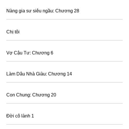
Nàng gia sư siêu ngầu: Chương 28
Chị tôi
Vợ Cậu Tư: Chương 6
Làm Dâu Nhà Giàu: Chương 14
Con Chung: Chương 20
Đời cô lành 1