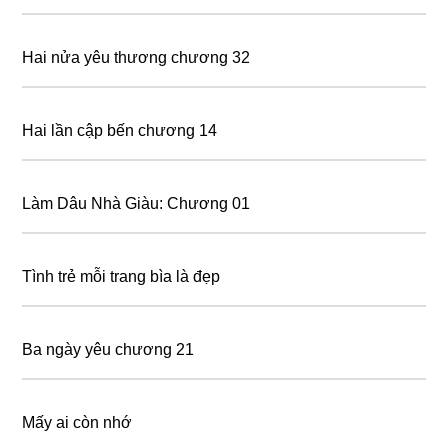
Hai nửa yêu thương chương 32
Hai lần cập bến chương 14
Làm Dâu Nhà Giàu: Chương 01
Tình trẻ mỗi trang bìa là đẹp
Ba ngày yêu chương 21
Mấy ai còn nhớ