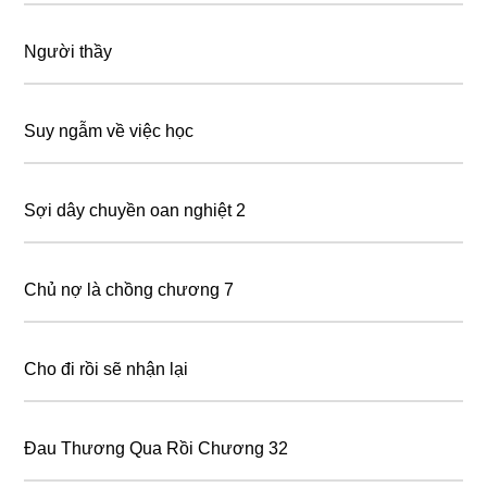
Người thầy
Suy ngẫm về việc học
Sợi dây chuyền oan nghiệt 2
Chủ nợ là chồng chương 7
Cho đi rồi sẽ nhận lại
Đau Thương Qua Rồi Chương 32