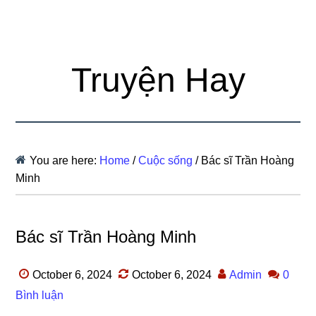
Truyện Hay
You are here:
Home
/
Cuộc sống
/
Bác sĩ Trần Hoàng
Minh
Bác sĩ Trần Hoàng Minh
October 6, 2024
October 6, 2024
Admin
0
Bình luận