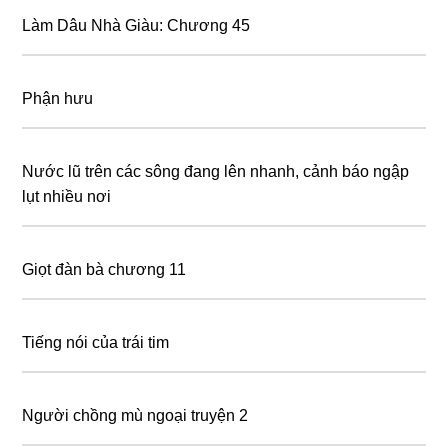
Làm Dâu Nhà Giàu: Chương 45
Phận hưu
Nước lũ trên các sông đang lên nhanh, cảnh báo ngập
lụt nhiều nơi
Giọt đàn bà chương 11
Tiếng nói của trái tim
Người chồng mù ngoại truyện 2