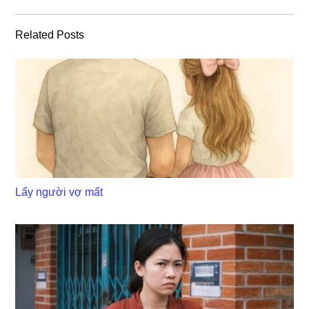
Related Posts
Lấy người vợ mất