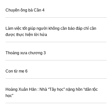
Chuyện ông bà Cần 4
Làm việc tốt giúp người không cần báo đáp chỉ cần
được thực hiện lời hứa
Thoáng xưa chương 3
Con từ mẹ 6
Hoàng Xuân Hãn : Nhà “Tây học” nặng hồn “dân tộc
học”