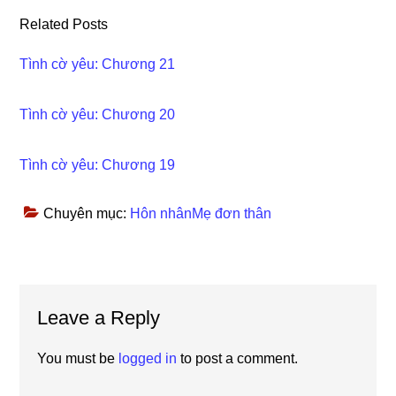
Related Posts
Tình cờ yêu: Chương 21
Tình cờ yêu: Chương 20
Tình cờ yêu: Chương 19
Chuyên mục:
Hôn nhânMẹ đơn thân
Reader
Leave a Reply
Interactions
You must be
logged in
to post a comment.