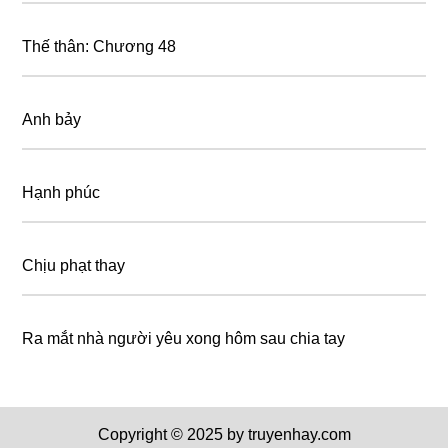
Thế thân: Chương 48
Anh bảy
Hạnh phúc
Chịu phạt thay
Ra mắt nhà người yêu xong hôm sau chia tay
Copyright © 2025 by truyenhay.com