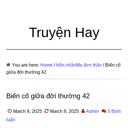
Truyện Hay
You are here:
Home
/
Hôn nhânMẹ đơn thân
/
Biến cố
giữa đời thường 42
Biến cố giữa đời thường 42
March 9, 2025
March 9, 2025
Admin
0 Bình
luận