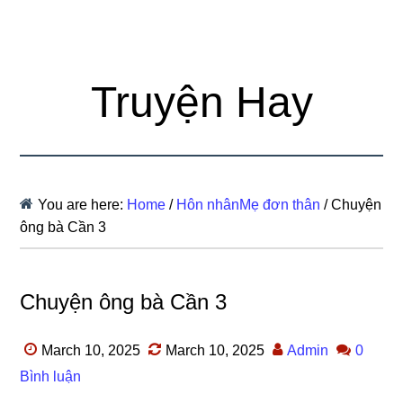
Truyện Hay
You are here:
Home
/
Hôn nhânMẹ đơn thân
/
Chuyện
ông bà Cần 3
Chuyện ông bà Cần 3
March 10, 2025
March 10, 2025
Admin
0
Bình luận