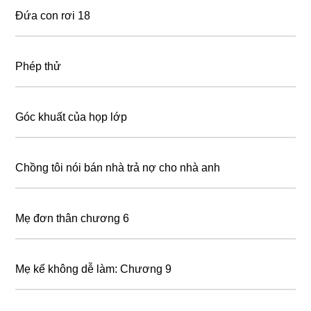
Đứa con rơi 18
Phép thử
Góc khuất của họp lớp
Chồng tôi nói bán nhà trả nợ cho nhà anh
Mẹ đơn thân chương 6
Mẹ kế không dễ làm: Chương 9