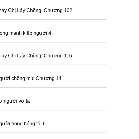
hay Chị Lấy Chồng: Chương 102
ong manh kiếp người 4
hay Chị Lấy Chồng: Chương 116
gười chồng mù: Chương 14
ợ người vợ ta
gười trong bóng tối 6