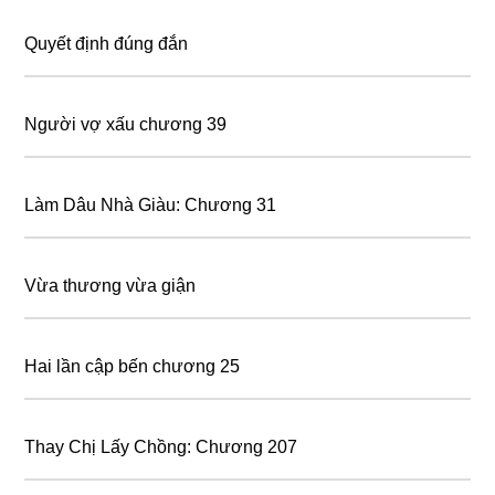
Quyết định đúng đắn
Người vợ xấu chương 39
Làm Dâu Nhà Giàu: Chương 31
Vừa thương vừa giận
Hai lần cập bến chương 25
Thay Chị Lấy Chồng: Chương 207