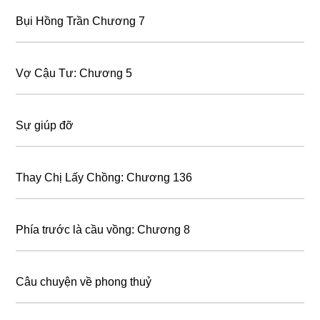
Bụi Hồng Trần Chương 7
Vợ Cậu Tư: Chương 5
Sự giúp đỡ
Thay Chị Lấy Chồng: Chương 136
Phía trước là cầu vồng: Chương 8
Câu chuyện về phong thuỷ