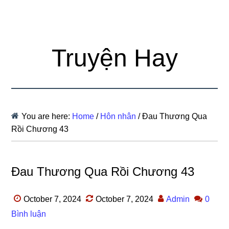
Truyện Hay
You are here:
Home
/
Hôn nhân
/
Đau Thương Qua
Rồi Chương 43
Đau Thương Qua Rồi Chương 43
October 7, 2024
October 7, 2024
Admin
0
Bình luận