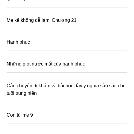
Mẹ kế không dễ làm: Chương 21
Hạnh phúc
Những giọt nước mắt của hạnh phúc
Câu chuyện đi khám và bài học đầy ý nghĩa sâu sắc cho
tuổi trung niên
Con từ mẹ 9