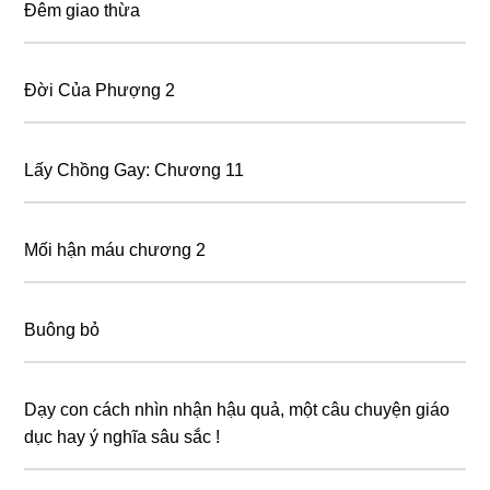
Đêm giao thừa
Đời Của Phượng 2
Lấy Chồng Gay: Chương 11
Mối hận máu chương 2
Buông bỏ
Dạy con cách nhìn nhận hậu quả, một câu chuyện giáo
dục hay ý nghĩa sâu sắc !