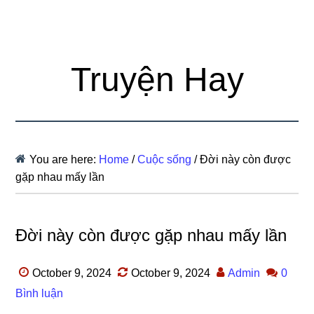
Truyện Hay
You are here:
Home
/
Cuộc sống
/
Đời này còn được
gặp nhau mấy lần
Đời này còn được gặp nhau mấy lần
October 9, 2024
October 9, 2024
Admin
0
Bình luận