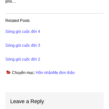
phố…
Related Posts
Sóng gió cuộc đời 4
Sóng gió cuộc đời 3
Sóng gió cuộc đời 2
Chuyên mục:
Hôn nhânMẹ đơn thân
Reader
Leave a Reply
Interactions