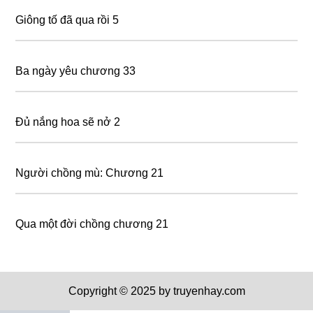
Giông tố đã qua rồi 5
Ba ngày yêu chương 33
Đủ nắng hoa sẽ nở 2
Người chồng mù: Chương 21
Qua một đời chồng chương 21
Copyright © 2025 by truyenhay.com