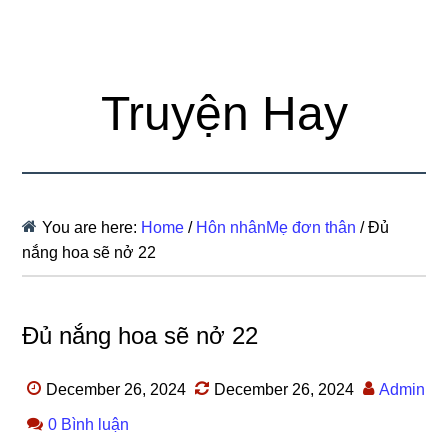
Truyện Hay
You are here:
Home
/
Hôn nhânMẹ đơn thân
/
Đủ
nắng hoa sẽ nở 22
Đủ nắng hoa sẽ nở 22
December 26, 2024
December 26, 2024
Admin
0 Bình luận