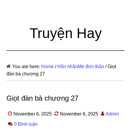
Truyện Hay
You are here:
Home
/
Hôn nhânMẹ đơn thân
/
Giọt
đàn bà chương 27
Giọt đàn bà chương 27
November 6, 2025
November 6, 2025
Admin
0 Bình luận