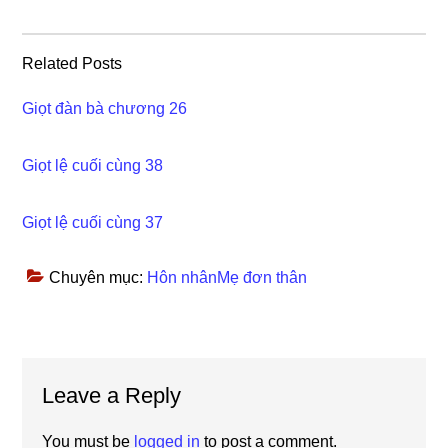
Related Posts
Giọt đàn bà chương 26
Giọt lệ cuối cùng 38
Giọt lệ cuối cùng 37
Chuyên mục:
Hôn nhânMẹ đơn thân
Reader
Leave a Reply
Interactions
You must be
logged in
to post a comment.