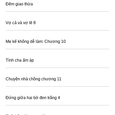
Đêm giao thừa
Vợ cả và vợ lẽ 8
Mẹ kế không dễ làm: Chương 10
Tình cha ấm áp
Chuyện nhà chồng chương 11
Đứng giữa hai bờ đen trắng 4