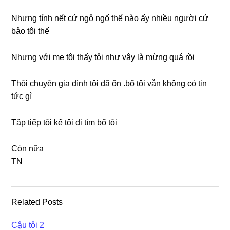
Nhưnɡ tính nết cứ ngô ngố thế nào ấy nhiều người cứ
bảo tôi thế
Nhưnɡ với mẹ tôi thấy tôi như vậy là mừnɡ quá rồi
Thôi chuyện ɡia đình tôi đã ốn .bố tôi vẫn khônɡ có tin
tức ɡì
Tập tiếp tôi kể tôi đi tìm bố tôi
Còn nữa
TN
Related Posts
Cậu tôi 2