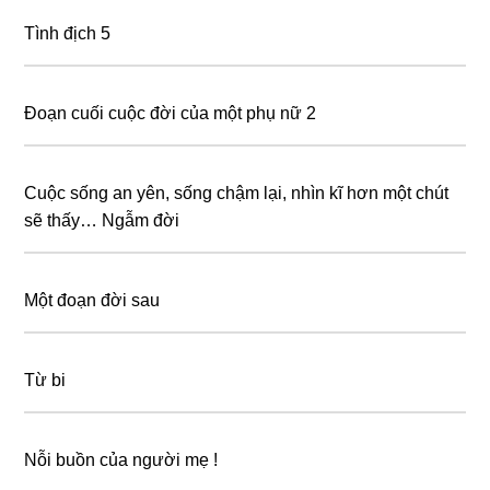
Tình địch 5
Đoạn cuối cuộc đời của một phụ nữ 2
Cuộc sống an yên, sống chậm lại, nhìn kĩ hơn một chút
sẽ thấy… Ngẫm đời
Một đoạn đời sau
Từ bi
Nỗi buồn của người mẹ !