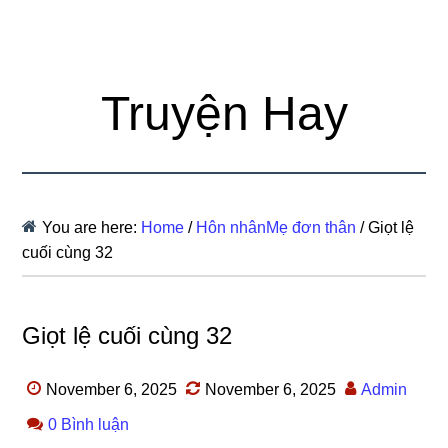
Truyện Hay
You are here:
Home
/
Hôn nhânMẹ đơn thân
/
Giọt lệ
cuối cùng 32
Giọt lệ cuối cùng 32
November 6, 2025
November 6, 2025
Admin
0 Bình luận