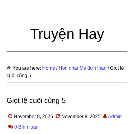
Truyện Hay
You are here:
Home
/
Hôn nhânMẹ đơn thân
/
Giọt lệ
cuối cùng 5
Giọt lệ cuối cùng 5
November 8, 2025
November 8, 2025
Admin
0 Bình luận