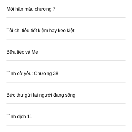
Mối hận máu chương 7
Tôi chi tiêu tiết kiệm hay keo kiệt
Bữa tiệc và Mẹ
Tình cờ yêu: Chương 38
Bức thư gửi lại người đang sống
Tình địch 11