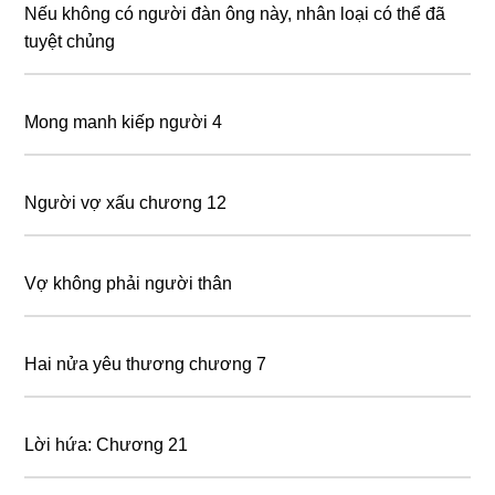
Nếu không có người đàn ông này, nhân loại có thể đã
tuyệt chủng
Mong manh kiếp người 4
Người vợ xấu chương 12
Vợ không phải người thân
Hai nửa yêu thương chương 7
Lời hứa: Chương 21