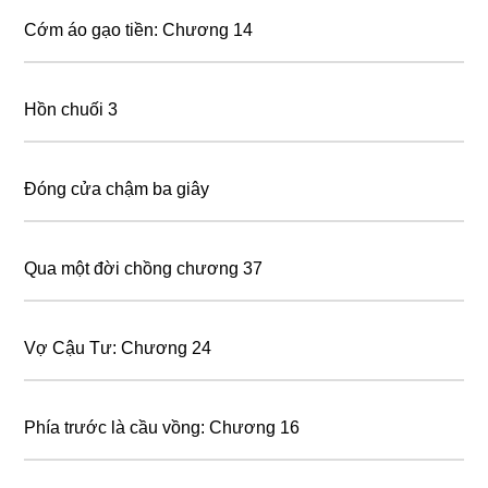
Cớm áo gạo tiền: Chương 14
Hồn chuối 3
Đóng cửa chậm ba giây
Qua một đời chồng chương 37
Vợ Cậu Tư: Chương 24
Phía trước là cầu vồng: Chương 16