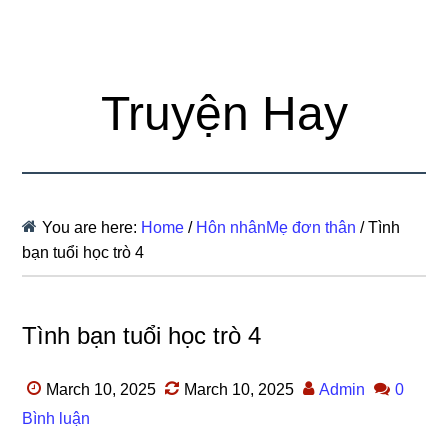
Truyện Hay
You are here:
Home
/
Hôn nhânMẹ đơn thân
/
Tình
bạn tuổi học trò 4
Tình bạn tuổi học trò 4
March 10, 2025
March 10, 2025
Admin
0
Bình luận