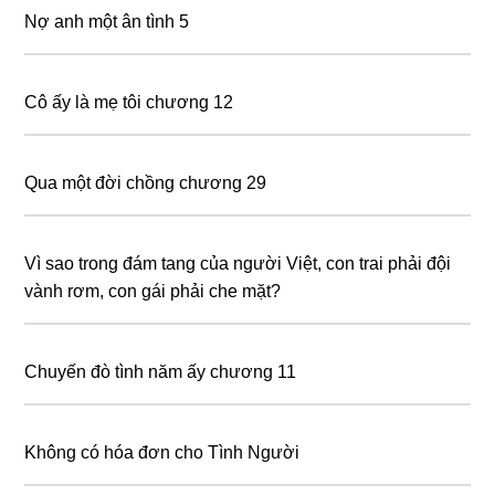
Nợ anh một ân tình 5
Cô ấy là mẹ tôi chương 12
Qua một đời chồng chương 29
Vì sao trong đám tang của người Việt, con trai phải đội
vành rơm, con gái phải che mặt?
Chuyến đò tình năm ấy chương 11
Không có hóa đơn cho Tình Người