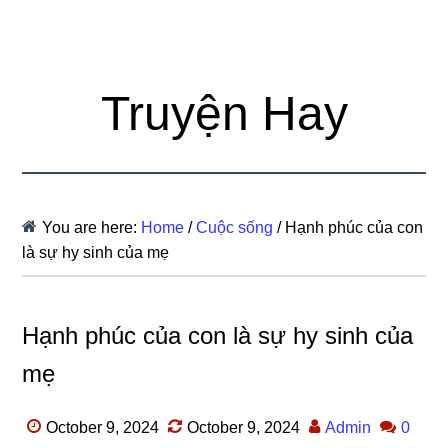
Truyện Hay
You are here:
Home
/
Cuộc sống
/
Hạnh phúc của con
là sự hy sinh của mẹ
Hạnh phúc của con là sự hy sinh của
mẹ
October 9, 2024
October 9, 2024
Admin
0