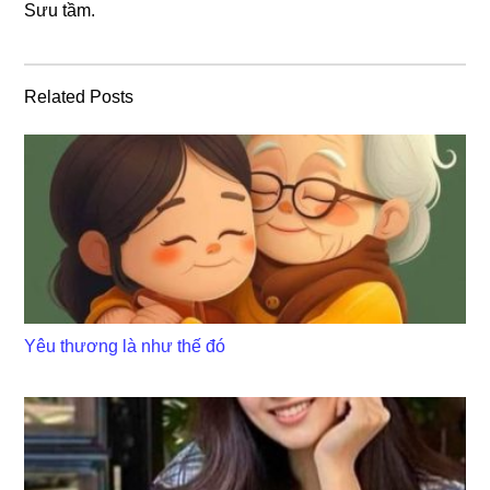
Sưu tầm.
Related Posts
Yêu thương là như thế đó