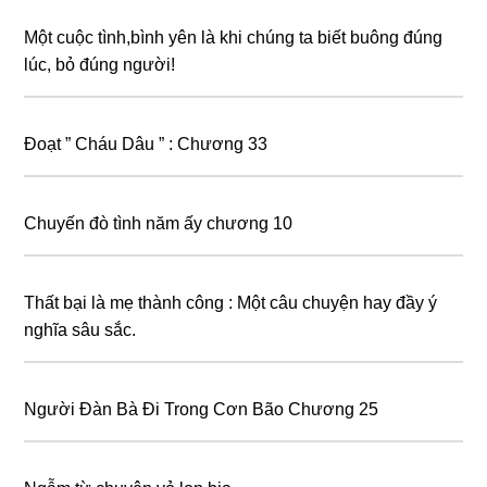
Một cuộc tình,bình yên là khi chúng ta biết buông đúng
lúc, bỏ đúng người!
Đoạt ” Cháu Dâu ” : Chương 33
Chuyến đò tình năm ấy chương 10
Thất bại là mẹ thành công : Một câu chuyện hay đầy ý
nghĩa sâu sắc.
Người Đàn Bà Đi Trong Cơn Bão Chương 25