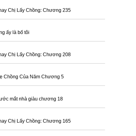
hay Chị Lấy Chồng: Chương 235
g ấy là bố tôi
hay Chị Lấy Chồng: Chương 208
ẹ Chồng Của Năm Chương 5
ước mắt nhà giàu chương 18
hay Chị Lấy Chồng: Chương 165