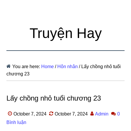
Truyện Hay
You are here:
Home
/
Hôn nhân
/
Lấy chồng nhỏ tuổi
chương 23
Lấy chồng nhỏ tuổi chương 23
October 7, 2024
October 7, 2024
Admin
0
Bình luận