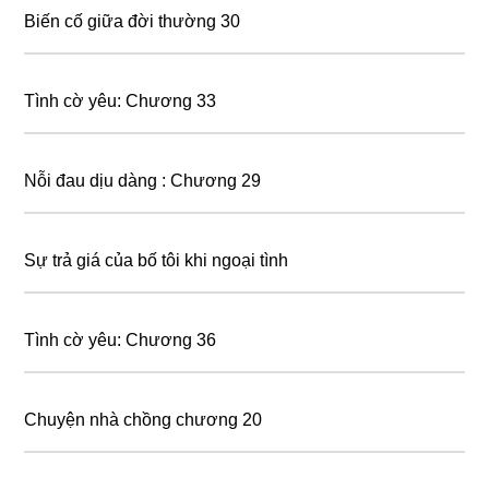
Biến cố giữa đời thường 30
Tình cờ yêu: Chương 33
Nỗi đau dịu dàng : Chương 29
Sự trả giá của bố tôi khi ngoại tình
Tình cờ yêu: Chương 36
Chuyện nhà chồng chương 20