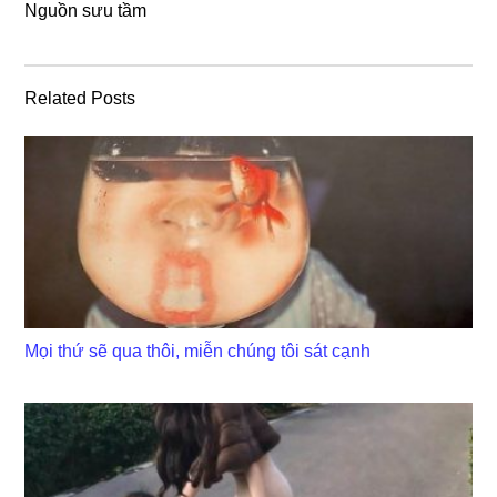
Nguồn ѕưu tầm
Related Posts
Mọi thứ sẽ qua thôi, miễn chúng tôi sát cạnh