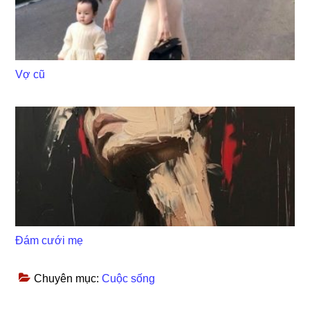
Vợ cũ
Đám cưới mẹ
Chuyên mục:
Cuộc sống