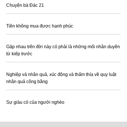
Chuyện bà Đác 21
Tiền không mua được hạnh phúc
Gặp nhau trên đời này có phải là những mối nhân duyên
từ kiếp trước
Nghiệp và nhân quả, xúc động và thấm thía về quy luật
nhân quả công bằng
Sự giàu có của người nghèo