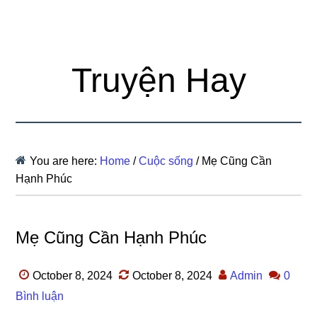
Truyện Hay
You are here:
Home
/
Cuộc sống
/
Mẹ Cũng Cần
Hạnh Phúc
Mẹ Cũng Cần Hạnh Phúc
October 8, 2024
October 8, 2024
Admin
0
Bình luận