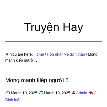
Truyện Hay
You are here:
Home
/
Hôn nhânMẹ đơn thân
/
Mong
manh kiếp người 5
Mong manh kiếp người 5
March 10, 2025
March 10, 2025
Admin
0
Bình luận