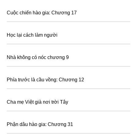
Cuộc chiến hào gia: Chương 17
Học lại cách làm người
Nhà không có nóc chương 9
Phía trước là cầu vồng: Chương 12
Cha mẹ Việt già nơi trời Tây
Phận dâu hào gia: Chương 31