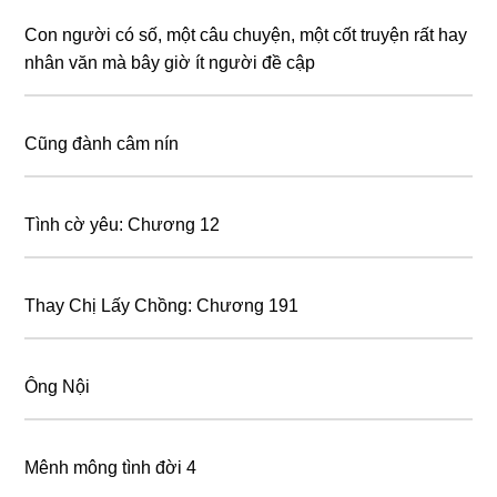
Con người có số, một câu chuyện, một cốt truyện rất hay
nhân văn mà bây giờ ít người đề cập
Cũng đành câm nín
Tình cờ yêu: Chương 12
Thay Chị Lấy Chồng: Chương 191
Ông Nội
Mênh mông tình đời 4