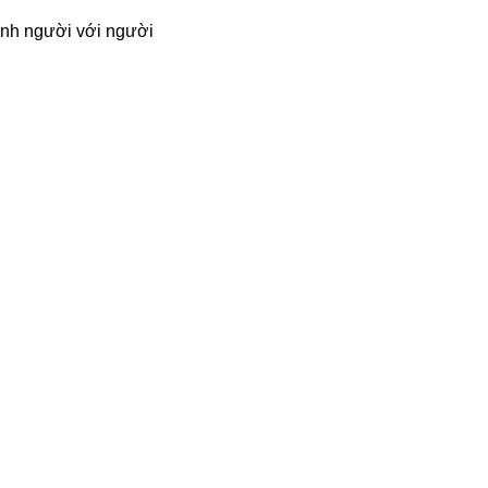
ình người với người