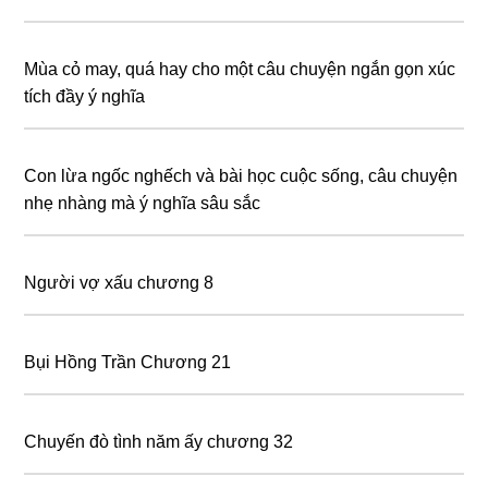
Mùa cỏ may, quá hay cho một câu chuyện ngắn gọn xúc
tích đầy ý nghĩa
Con lừa ngốc nghếch và bài học cuộc sống, câu chuyện
nhẹ nhàng mà ý nghĩa sâu sắc
Người vợ xấu chương 8
Bụi Hồng Trần Chương 21
Chuyến đò tình năm ấy chương 32