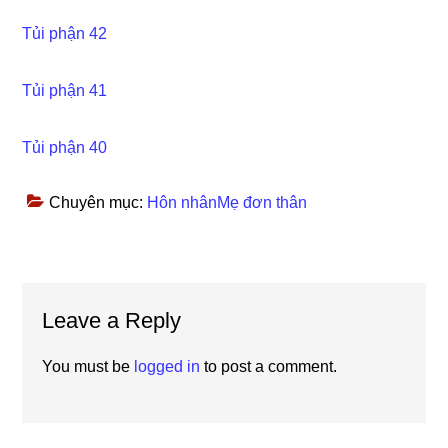
Tủi phận 42
Tủi phận 41
Tủi phận 40
Chuyên mục:
Hôn nhânMẹ đơn thân
Reader
Leave a Reply
Interactions
You must be
logged in
to post a comment.