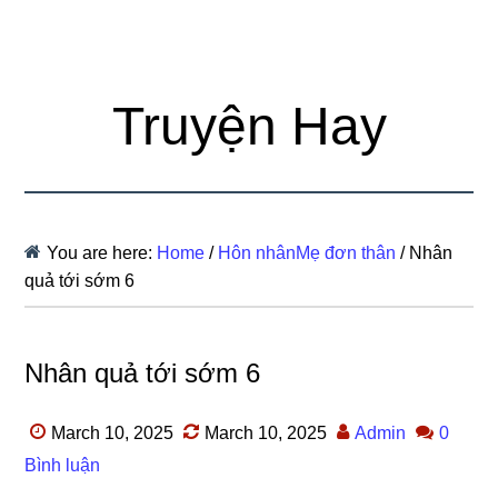
Truyện Hay
You are here:
Home
/
Hôn nhânMẹ đơn thân
/
Nhân
quả tới sớm 6
Nhân quả tới sớm 6
March 10, 2025
March 10, 2025
Admin
0
Bình luận