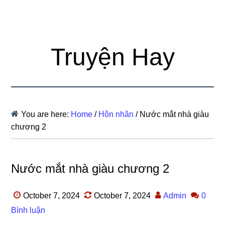
Truyện Hay
You are here:
Home
/
Hôn nhân
/
Nước mắt nhà giàu
chương 2
Nước mắt nhà giàu chương 2
October 7, 2024
October 7, 2024
Admin
0
Bình luận