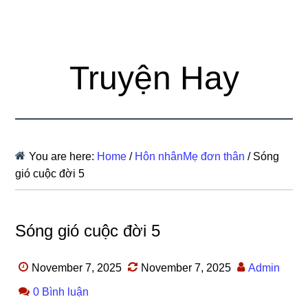
Truyện Hay
You are here:
Home
/
Hôn nhânMẹ đơn thân
/
Sóng
gió cuộc đời 5
Sóng gió cuộc đời 5
November 7, 2025
November 7, 2025
Admin
0 Bình luận