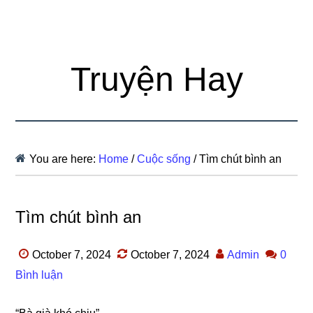
Truyện Hay
You are here:
Home
/
Cuộc sống
/
Tìm chút bình an
Tìm chút bình an
October 7, 2024
October 7, 2024
Admin
0
Bình luận