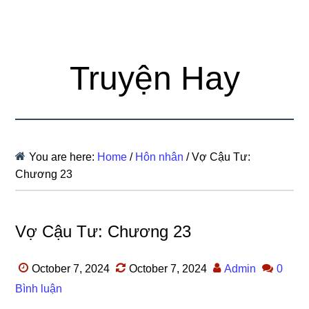
Truyện Hay
You are here:
Home
/
Hôn nhân
/
Vợ Cậu Tư:
Chương 23
Vợ Cậu Tư: Chương 23
October 7, 2024
October 7, 2024
Admin
0
Bình luận