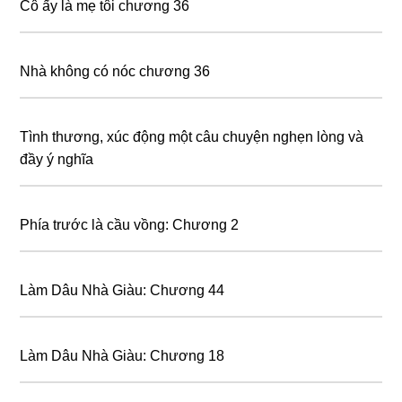
Cô ấy là mẹ tôi chương 36
Nhà không có nóc chương 36
Tình thương, xúc động một câu chuyện nghẹn lòng và
đầy ý nghĩa
Phía trước là cầu vồng: Chương 2
Làm Dâu Nhà Giàu: Chương 44
Làm Dâu Nhà Giàu: Chương 18