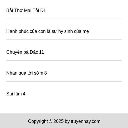
Bài Thơ Mai Tôi Đi
Hạnh phúc của con là sự hy sinh của mẹ
Chuyện bà Đác 11
Nhân quả tới sớm 8
Sai lầm 4
Copyright © 2025 by truyenhay.com