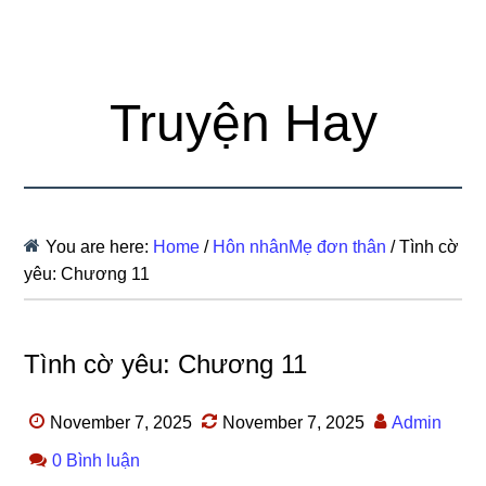
Truyện Hay
You are here:
Home
/
Hôn nhânMẹ đơn thân
/
Tình cờ
yêu: Chương 11
Tình cờ yêu: Chương 11
November 7, 2025
November 7, 2025
Admin
0 Bình luận