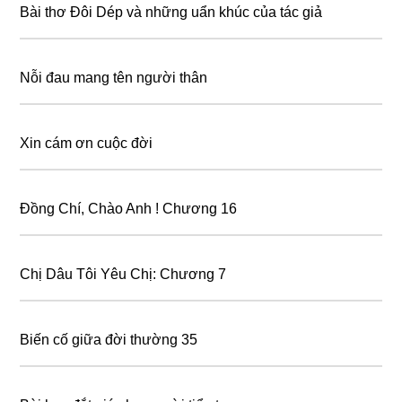
Bài thơ Đôi Dép và những uẩn khúc của tác giả
Nỗi đau mang tên người thân
Xin cám ơn cuộc đời
Đồng Chí, Chào Anh ! Chương 16
Chị Dâu Tôi Yêu Chị: Chương 7
Biến cố giữa đời thường 35