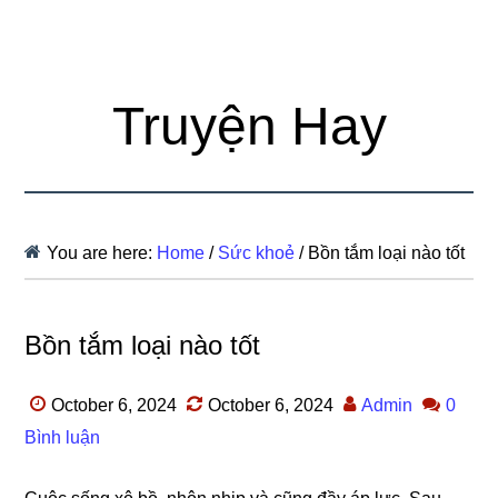
Truyện Hay
You are here:
Home
/
Sức khoẻ
/
Bồn tắm loại nào tốt
Bồn tắm loại nào tốt
October 6, 2024
October 6, 2024
Admin
0
Bình luận