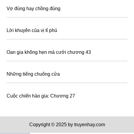
Vợ đúng hay chồng đúng
Lời khuyên của vị tỉ phú
Oan gia không hẹn mà cưới chương 43
Những tiếng chuông cửa
Cuộc chiến hào gia: Chương 27
Copyright © 2025 by truyenhay.com