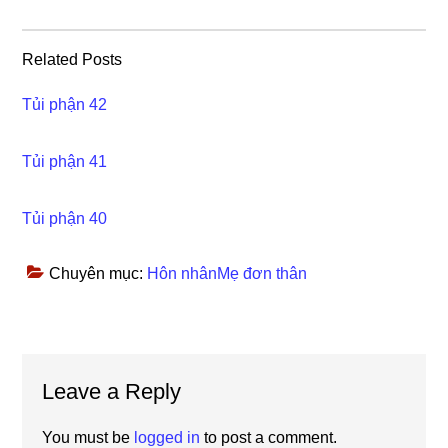
Related Posts
Tủi phận 42
Tủi phận 41
Tủi phận 40
Chuyên mục:
Hôn nhânMẹ đơn thân
Reader
Leave a Reply
Interactions
You must be
logged in
to post a comment.