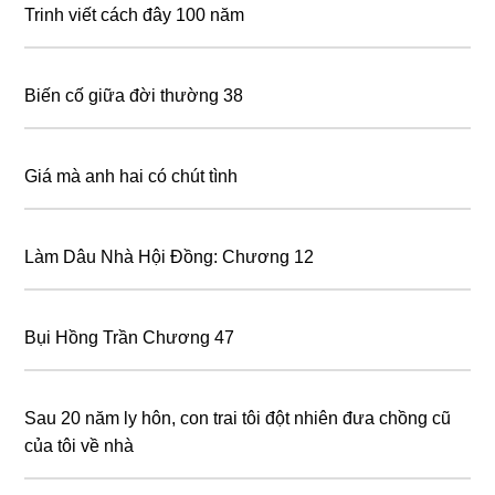
Trinh viết cách đây 100 năm
Biến cố giữa đời thường 38
Giá mà anh hai có chút tình
Làm Dâu Nhà Hội Đồng: Chương 12
Bụi Hồng Trần Chương 47
Sau 20 năm ly hôn, con trai tôi đột nhiên đưa chồng cũ
của tôi về nhà