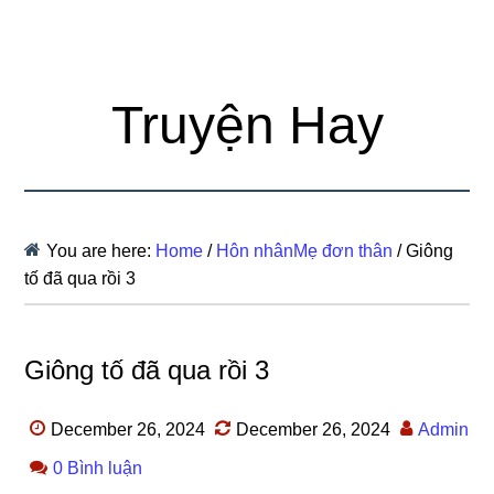
Truyện Hay
You are here:
Home
/
Hôn nhânMẹ đơn thân
/
Giông
tố đã qua rồi 3
Giông tố đã qua rồi 3
December 26, 2024
December 26, 2024
Admin
0 Bình luận