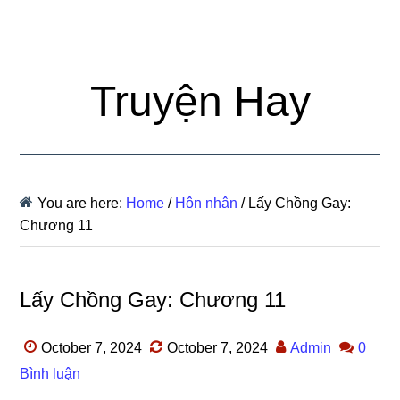
Truyện Hay
You are here:
Home
/
Hôn nhân
/
Lấy Chồng Gay:
Chương 11
Lấy Chồng Gay: Chương 11
October 7, 2024
October 7, 2024
Admin
0
Bình luận