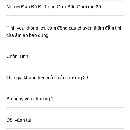
Người Đàn Bà Đi Trong Cơn Bão Chương 29
Tình yêu không lời, cảm động câu chuyện thấm đẫm tình
cha ấm áp bao dung
Chân Tình
Oan gia không hẹn mà cưới chương 33
Ba ngày yêu chương 2
Đôi vành tai