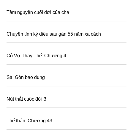
Tâm nguyện cuối đời của cha
Chuyện tình kỳ diệu sau gần 55 năm xa cách
Cô Vợ Thay Thế: Chương 4
Sài Gòn bao dung
Nút thắt cuộc đời 3
Thế thân: Chương 43