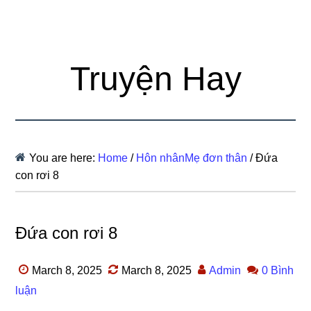
Truyện Hay
You are here:
Home
/
Hôn nhânMẹ đơn thân
/
Đứa
con rơi 8
Đứa con rơi 8
March 8, 2025
March 8, 2025
Admin
0 Bình
luận