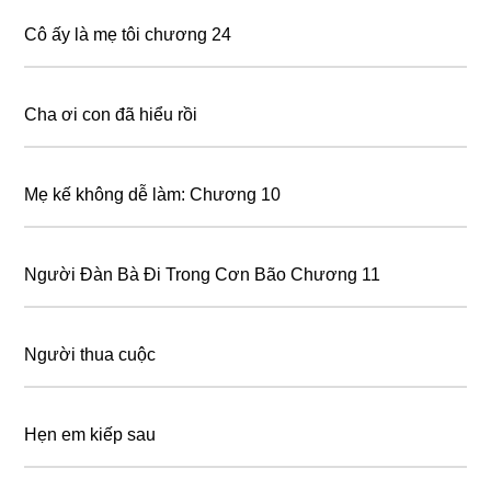
Cô ấy là mẹ tôi chương 24
Cha ơi con đã hiểu rồi
Mẹ kế không dễ làm: Chương 10
Người Đàn Bà Đi Trong Cơn Bão Chương 11
Người thua cuộc
Hẹn em kiếp sau